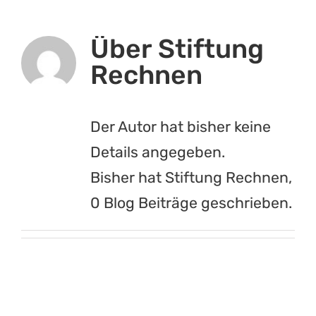
Über
Stiftung
Rechnen
Der Autor hat bisher keine
Details angegeben.
Bisher hat Stiftung Rechnen,
0 Blog Beiträge geschrieben.