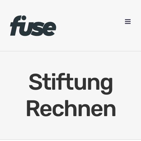
Zum
Inhalt
springen
Stiftung
Rechnen