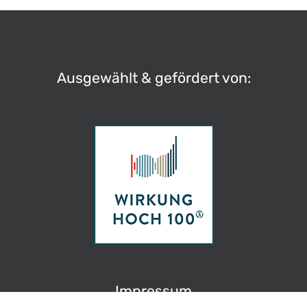
Ausgewählt & gefördert von:
Impressum