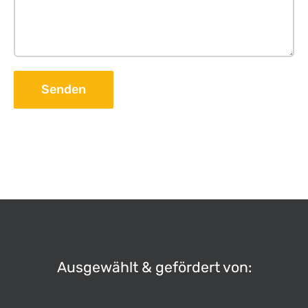
Ausgewählt & gefördert von: