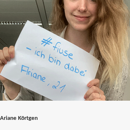
Ariane Körtgen