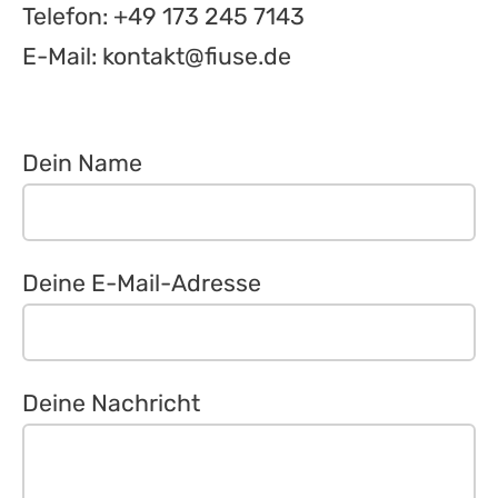
Telefon: +49 173 245 7143
E-Mail:
kontakt@fiuse.de
Dein Name
Deine E-Mail-Adresse
Deine Nachricht