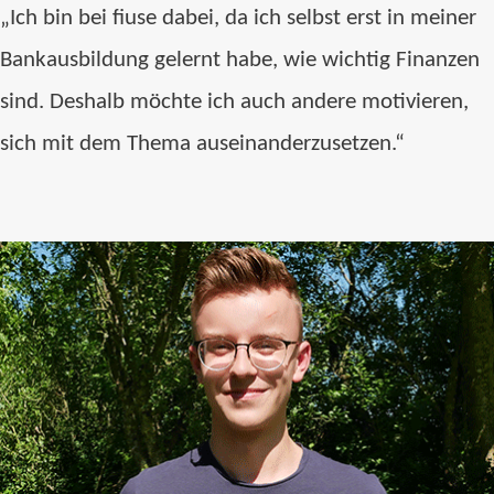
„Ich bin bei fiuse dabei, da ich selbst erst in meiner
Bankausbildung gelernt habe, wie wichtig Finanzen
sind. Deshalb möchte ich auch andere motivieren,
sich mit dem Thema auseinanderzusetzen.“