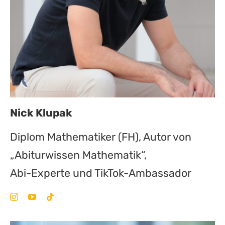
Nick Klupak
Diplom Mathematiker (FH), Autor von
„Abiturwissen Mathematik“,
Abi-Experte und TikTok-Ambassador