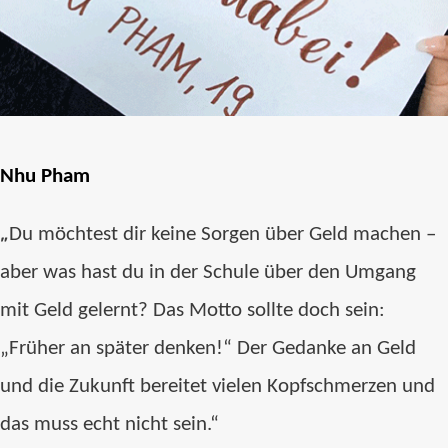
Nhu Pham
„
Du möchtest dir keine Sorgen über Geld machen –
aber was hast du in der Schule über den Umgang
mit Geld gelernt? Das Motto sollte doch sein:
„Früher an später denken!“ Der Gedanke an Geld
und die Zukunft bereitet vielen Kopfschmerzen und
das muss echt nicht sein.“