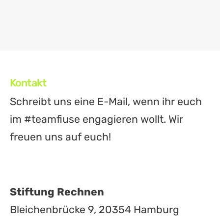
Kontakt
Schreibt uns eine E-Mail, wenn ihr euch
im #teamfiuse engagieren wollt. Wir
freuen uns auf euch!
Stiftung Rechnen
Bleichenbrücke 9, 20354 Hamburg