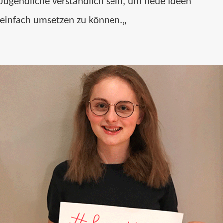
Jugendliche verständlich sein, um neue Ideen
einfach umsetzen zu können.
„