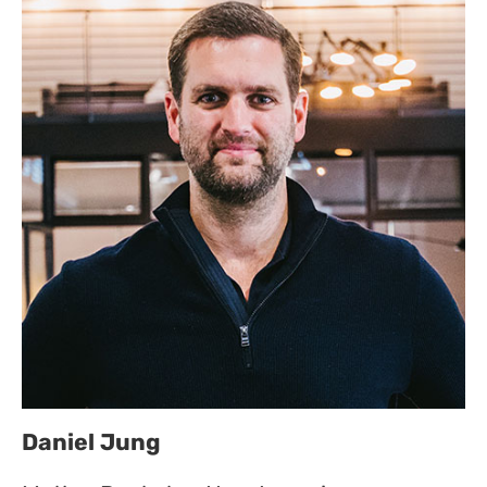
Daniel Jung