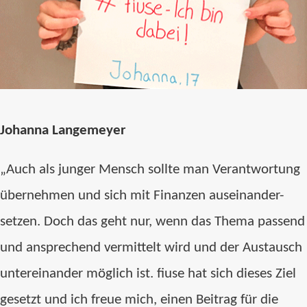
Johanna Langemeyer
„Auch als junger Mensch sollte man Verantwortung
übernehmen und sich mit Finanzen auseinander-
setzen. Doch das geht nur, wenn das Thema passend
und ansprechend vermittelt wird und der Austausch
untereinander möglich ist. fiuse hat sich dieses Ziel
gesetzt und ich freue mich, einen Beitrag für die