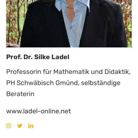
Prof. Dr. Silke Ladel
Professorin für Mathematik und Didaktik,
PH Schwäbisch Gmünd, selbständige
Beraterin
www.ladel-online.net