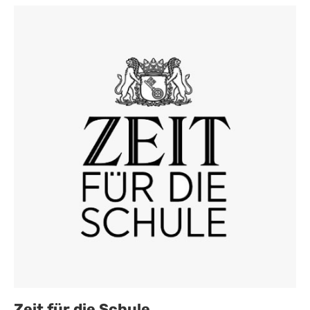
Zeit für die Schule