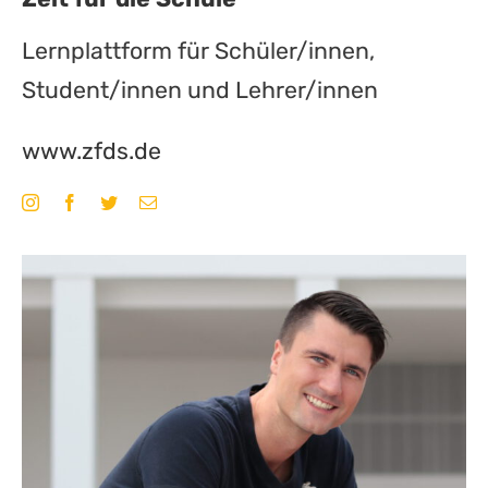
Lernplattform für Schüler/innen,
Student/innen und Lehrer/innen
www.zfds.de