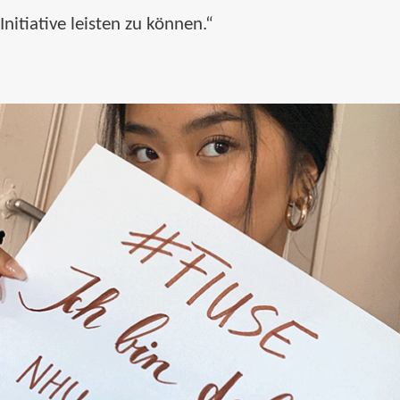
Initiative leisten zu können.“