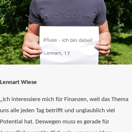
Lennart Wiese
„
Ich interessiere mich für Finanzen, weil das Thema
uns alle jeden Tag betrifft und unglaublich viel
Potential hat. Deswegen muss es gerade für