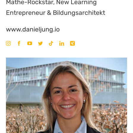
Mathe-Rockstar, New Learning
Entrepreneur & Bildungsarchitekt
www.danieljung.io