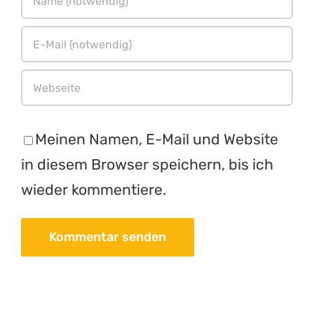
Meinen Namen, E-Mail und Website
in diesem Browser speichern, bis ich
wieder kommentiere.