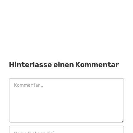
Hinterlasse einen Kommentar
Kommentar