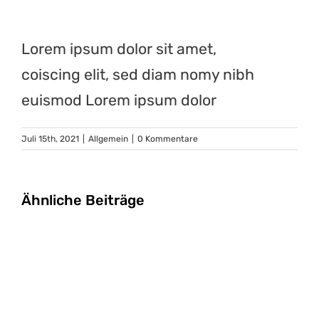
Lorem ipsum dolor sit amet,
coiscing elit, sed diam nomy nibh
euismod Lorem ipsum dolor
Juli 15th, 2021
|
Allgemein
|
0 Kommentare
Ähnliche Beiträge