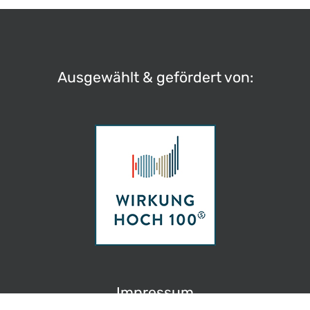
Ausgewählt & gefördert von:
Impressum