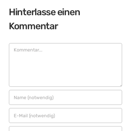
Hinterlasse einen
Kommentar
Kommentar