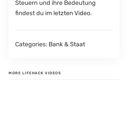
Steuern und ihre Bedeutung
findest du
im letzten Video
.
Categories:
Bank & Staat
MORE LIFEHACK VIDEOS