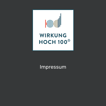
Impressum