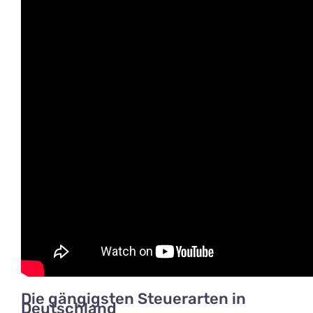
Die gängigsten Steuerarten in
Deutschland