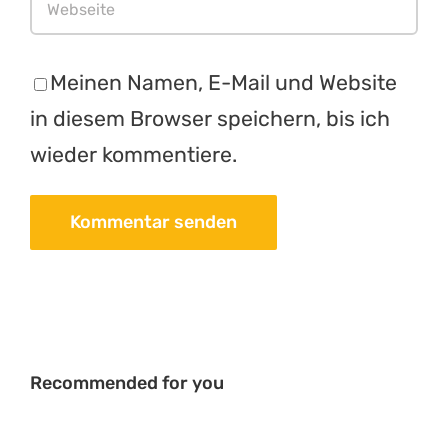
Meinen Namen, E-Mail und Website
in diesem Browser speichern, bis ich
wieder kommentiere.
Recommended for you