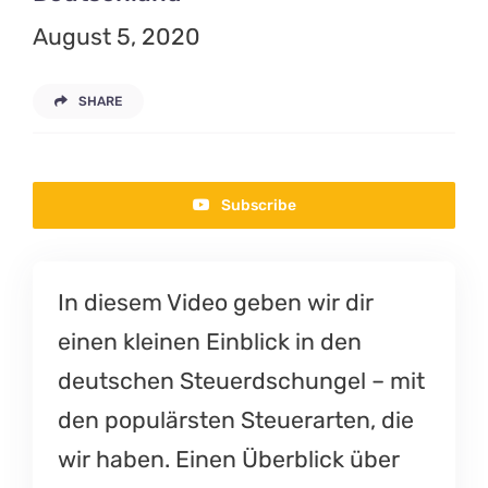
August 5, 2020
SHARE
Subscribe
In diesem Video geben wir dir
einen kleinen Einblick in den
deutschen Steuerdschungel – mit
den populärsten Steuerarten, die
wir haben. Einen Überblick über