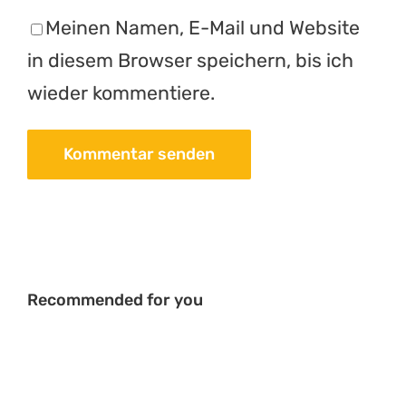
Meinen Namen, E-Mail und Website
in diesem Browser speichern, bis ich
wieder kommentiere.
Recommended for you