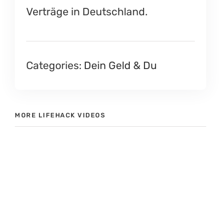
Verträge in Deutschland.
Categories:
Dein Geld & Du
MORE LIFEHACK VIDEOS