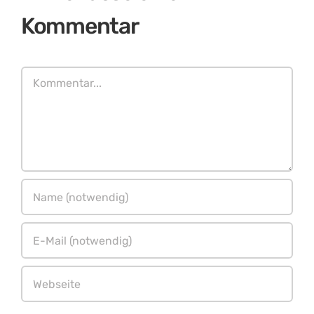
Kommentar
Kommentar