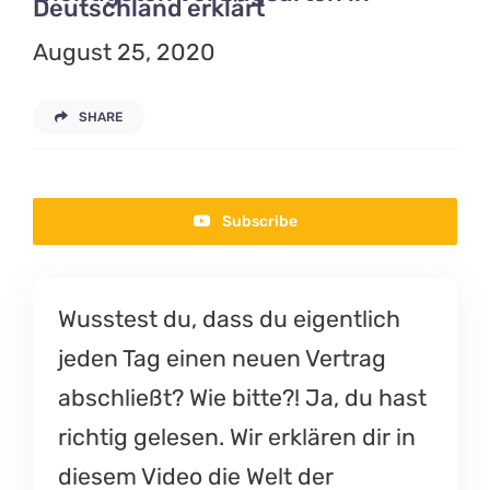
Deutschland erklärt
August 25, 2020
SHARE
Subscribe
Wusstest du, dass du eigentlich
jeden Tag einen neuen Vertrag
abschließt? Wie bitte?! Ja, du hast
richtig gelesen. Wir erklären dir in
diesem Video die Welt der