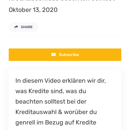
Oktober 13, 2020
SHARE
Subscribe
In diesem Video erklären wir dir,
was Kredite sind, was du
beachten solltest bei der
Kreditauswahl & worüber du
genrell im Bezug auf Kredite