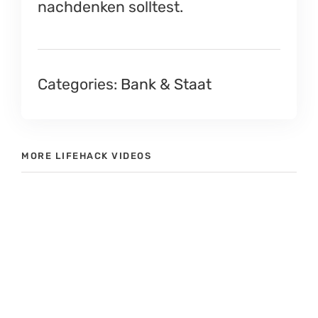
nachdenken solltest.
Categories:
Bank & Staat
MORE LIFEHACK VIDEOS