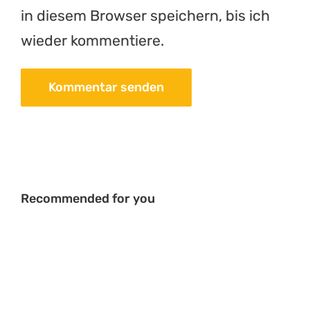
in diesem Browser speichern, bis ich
wieder kommentiere.
Recommended for you