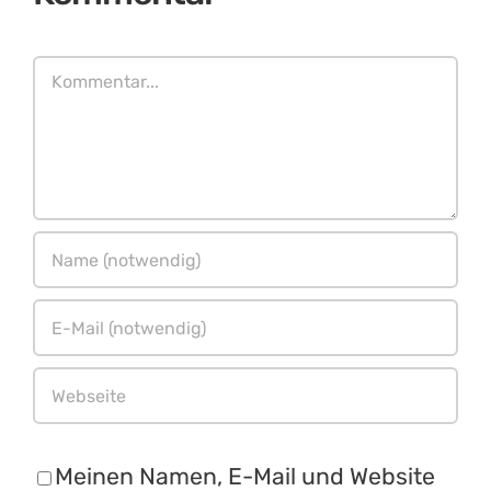
Kommentar
Meinen Namen, E-Mail und Website